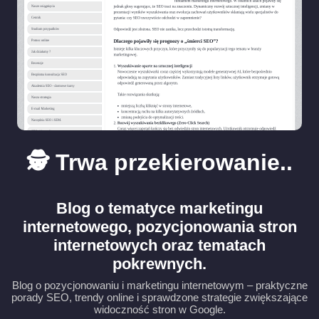
🕵️ Trwa przekierowanie..
Blog o tematyce marketingu
internetowego, pozycjonowania stron
internetowych oraz tematach
pokrewnych.
Blog o pozycjonowaniu i marketingu internetowym – praktyczne
porady SEO, trendy online i sprawdzone strategie zwiększające
widoczność stron w Google.