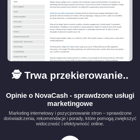
🕵️ Trwa przekierowanie..
Opinie o NovaCash - sprawdzone usługi
marketingowe
Marketing internetowy i pozycjonowanie stron – sprawdzone
doświadczenia, rekomendacje i porady, które pomogą zwiększyć
widoczność i efektywność online.