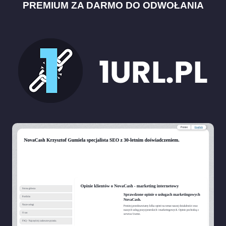
PREMIUM ZA DARMO DO ODWOŁANIA