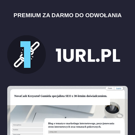
PREMIUM ZA DARMO DO ODWOŁANIA