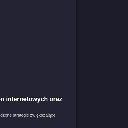
n internetowych oraz
wdzone strategie zwiększające