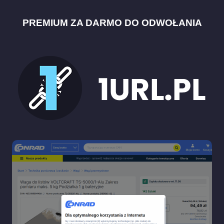
PREMIUM ZA DARMO DO ODWOŁANIA