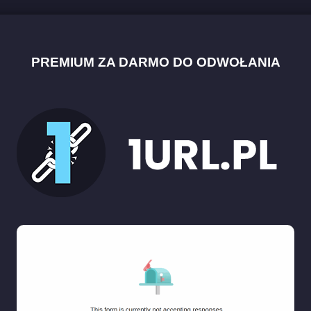
PREMIUM ZA DARMO DO ODWOŁANIA