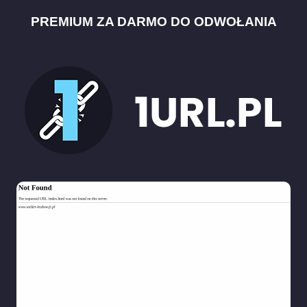
PREMIUM ZA DARMO DO ODWOŁANIA