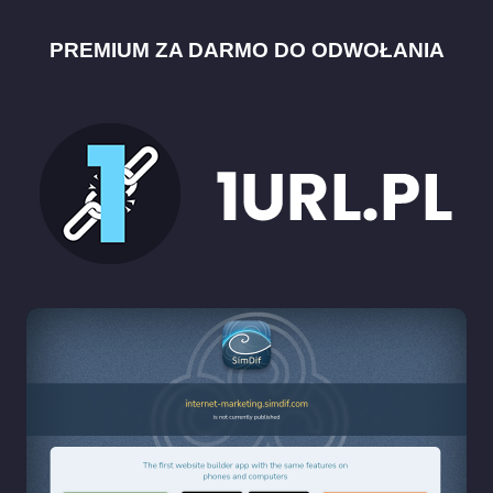
PREMIUM ZA DARMO DO ODWOŁANIA