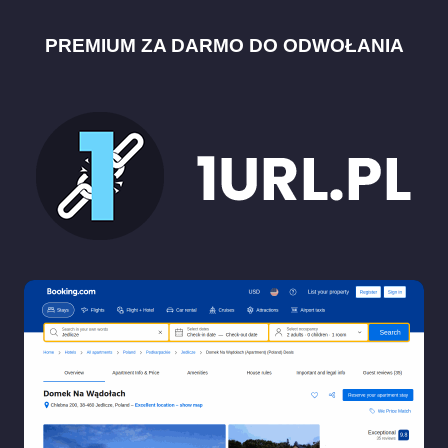
PREMIUM ZA DARMO DO ODWOŁANIA