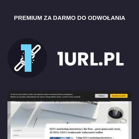
PREMIUM ZA DARMO DO ODWOŁANIA