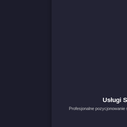
Usługi S
Profesjonalne pozycjonowanie s