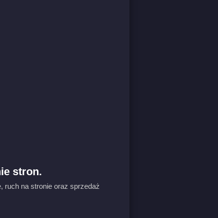
ie stron.
, ruch na stronie oraz sprzedaż