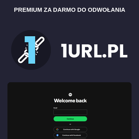
PREMIUM ZA DARMO DO ODWOŁANIA