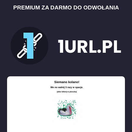
PREMIUM ZA DARMO DO ODWOŁANIA