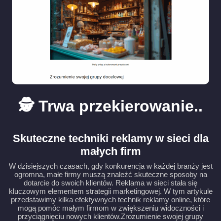
🕵️ Trwa przekierowanie..
Skuteczne techniki reklamy w sieci dla
małych firm
W dzisiejszych czasach, gdy konkurencja w każdej branży jest
ogromna, małe firmy muszą znaleźć skuteczne sposoby na
dotarcie do swoich klientów. Reklama w sieci stała się
kluczowym elementem strategii marketingowej. W tym artykule
przedstawimy kilka efektywnych technik reklamy online, które
mogą pomóc małym firmom w zwiększeniu widoczności i
przyciągnięciu nowych klientów.Zrozumienie swojej grupy