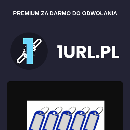
PREMIUM ZA DARMO DO ODWOŁANIA