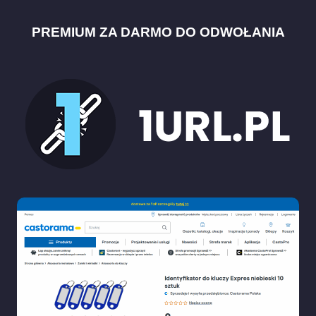
PREMIUM ZA DARMO DO ODWOŁANIA