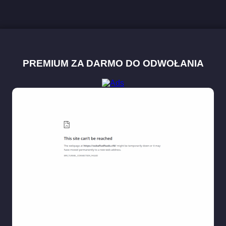
PREMIUM ZA DARMO DO ODWOŁANIA