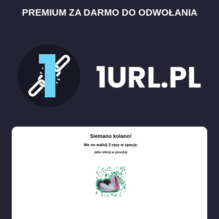
PREMIUM ZA DARMO DO ODWOŁANIA