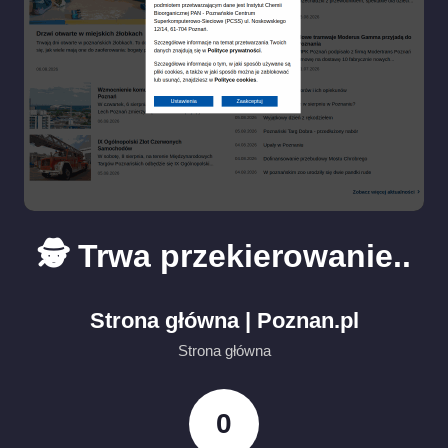
🕵️ Trwa przekierowanie..
Strona główna | Poznan.pl
Strona główna
0