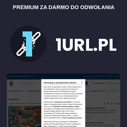
PREMIUM ZA DARMO DO ODWOŁANIA