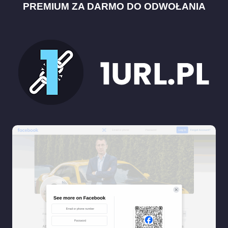
PREMIUM ZA DARMO DO ODWOŁANIA