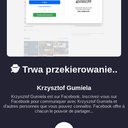
🕵️ Trwa przekierowanie..
Krzysztof Gumiela
Krzysztof Gumiela est sur Facebook. Inscrivez-vous sur
Facebook pour communiquer avec Krzysztof Gumiela et
d’autres personnes que vous pouvez connaître. Facebook offre à
chacun le pouvoir de partager...