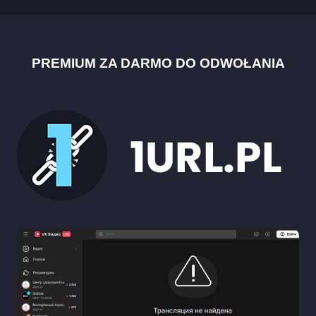
PREMIUM ZA DARMO DO ODWOŁANIA