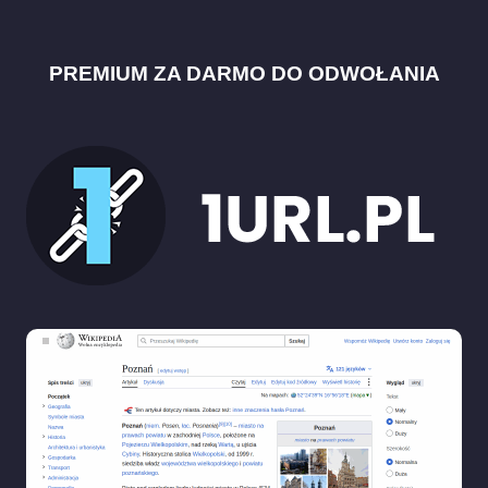
PREMIUM ZA DARMO DO ODWOŁANIA