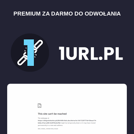
PREMIUM ZA DARMO DO ODWOŁANIA