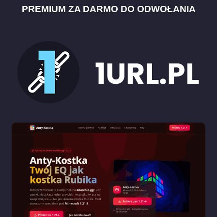
PREMIUM ZA DARMO DO ODWOŁANIA