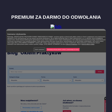
PREMIUM ZA DARMO DO ODWOŁANIA