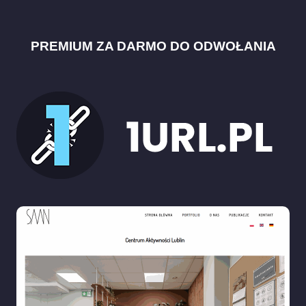
PREMIUM ZA DARMO DO ODWOŁANIA