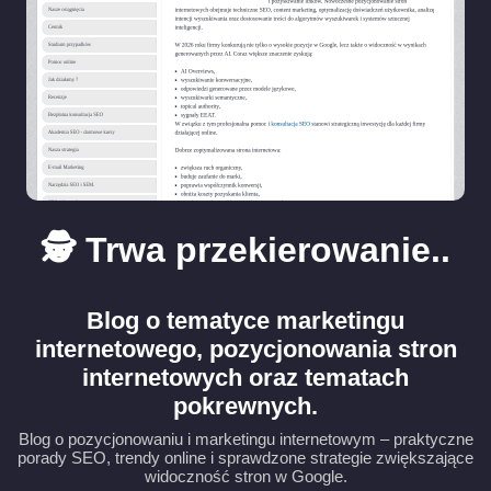
🕵️ Trwa przekierowanie..
Blog o tematyce marketingu
internetowego, pozycjonowania stron
internetowych oraz tematach
pokrewnych.
Blog o pozycjonowaniu i marketingu internetowym – praktyczne
porady SEO, trendy online i sprawdzone strategie zwiększające
widoczność stron w Google.