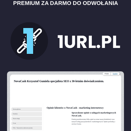
PREMIUM ZA DARMO DO ODWOŁANIA