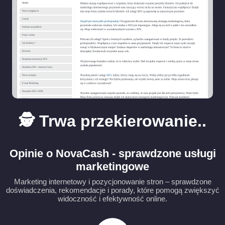
🕵️ Trwa przekierowanie..
Opinie o NovaCash - sprawdzone usługi
marketingowe
Marketing internetowy i pozycjonowanie stron – sprawdzone
doświadczenia, rekomendacje i porady, które pomogą zwiększyć
widoczność i efektywność online.