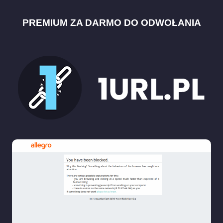
PREMIUM ZA DARMO DO ODWOŁANIA