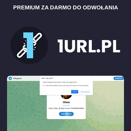
PREMIUM ZA DARMO DO ODWOŁANIA