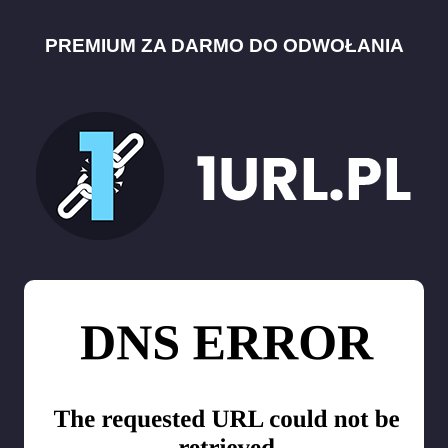
PREMIUM ZA DARMO DO ODWOŁANIA