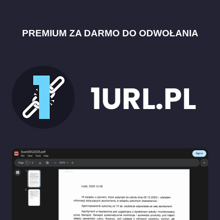
PREMIUM ZA DARMO DO ODWOŁANIA