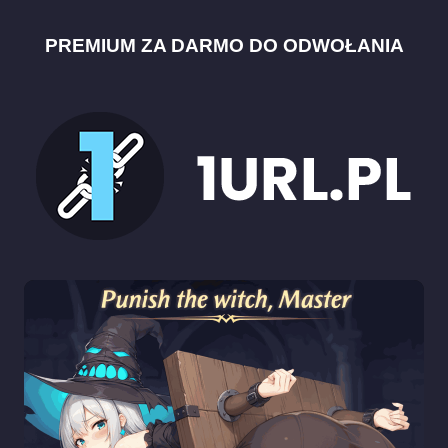
PREMIUM ZA DARMO DO ODWOŁANIA