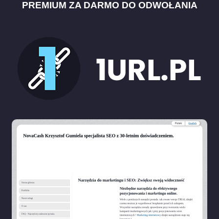
PREMIUM ZA DARMO DO ODWOŁANIA