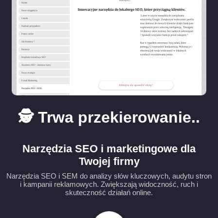
🕵️ Trwa przekierowanie..
Narzędzia SEO i marketingowe dla
Twojej firmy
Narzędzia SEO i SEM do analizy słów kluczowych, audytu stron
i kampanii reklamowych. Zwiększają widoczność, ruch i
skuteczność działań online.