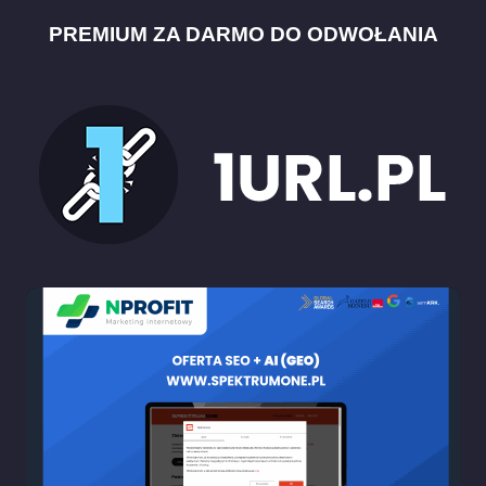
PREMIUM ZA DARMO DO ODWOŁANIA