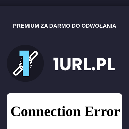
PREMIUM ZA DARMO DO ODWOŁANIA