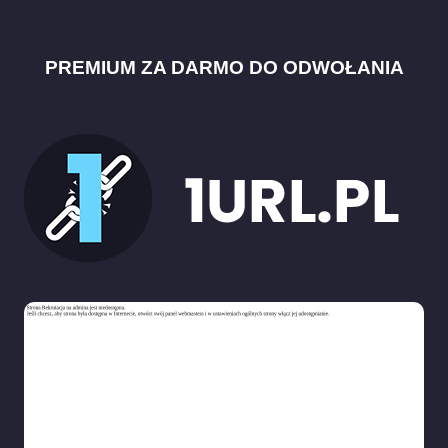
PREMIUM ZA DARMO DO ODWOŁANIA