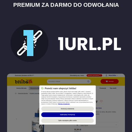
PREMIUM ZA DARMO DO ODWOŁANIA