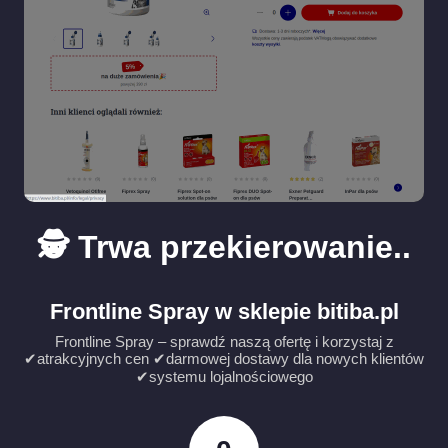
🕵️ Trwa przekierowanie..
Frontline Spray w sklepie bitiba.pl
Frontline Spray – sprawdź naszą ofertę i korzystaj z
✔atrakcyjnych cen ✔darmowej dostawy dla nowych klientów
✔systemu lojalnościowego