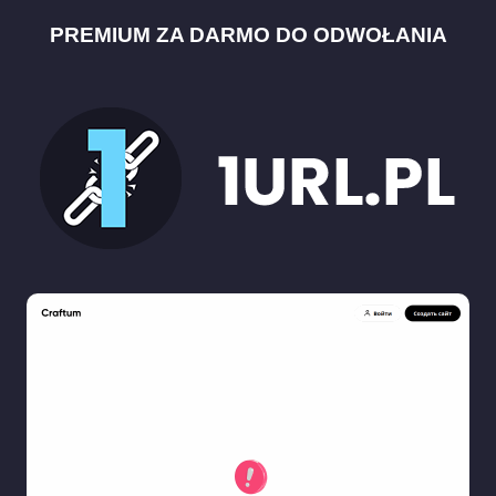
PREMIUM ZA DARMO DO ODWOŁANIA