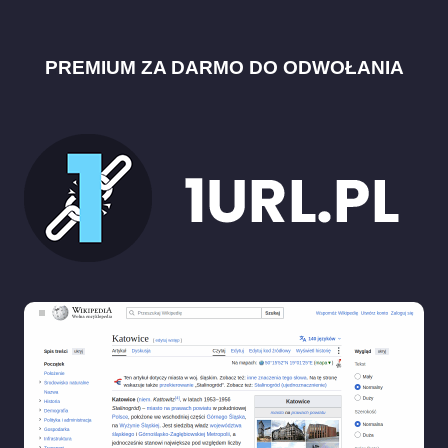
PREMIUM ZA DARMO DO ODWOŁANIA