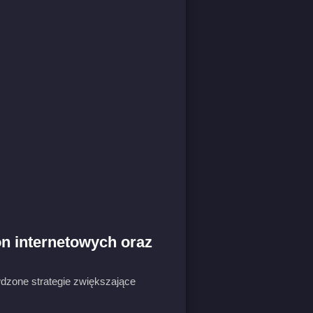
n internetowych oraz
wdzone strategie zwiększające