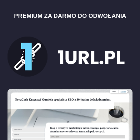
PREMIUM ZA DARMO DO ODWOŁANIA