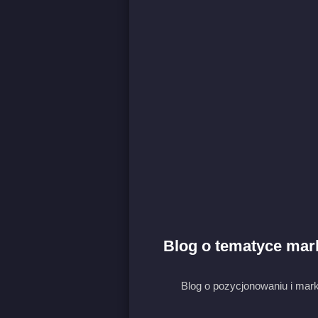
Blog o tematyce mar
Blog o pozycjonowaniu i mark