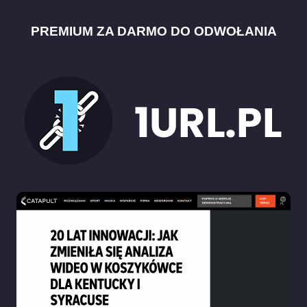
PREMIUM ZA DARMO DO ODWOŁANIA