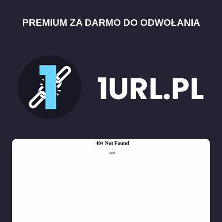
PREMIUM ZA DARMO DO ODWOŁANIA