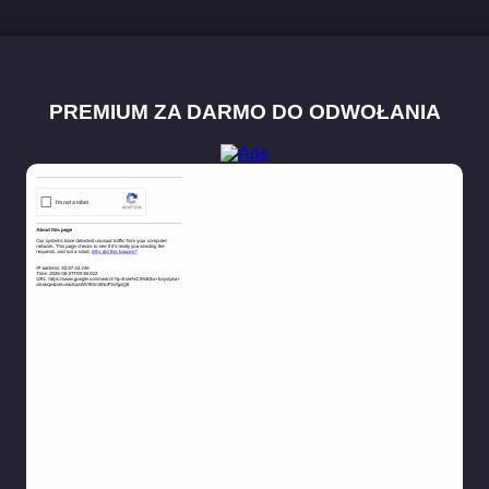
PREMIUM ZA DARMO DO ODWOŁANIA