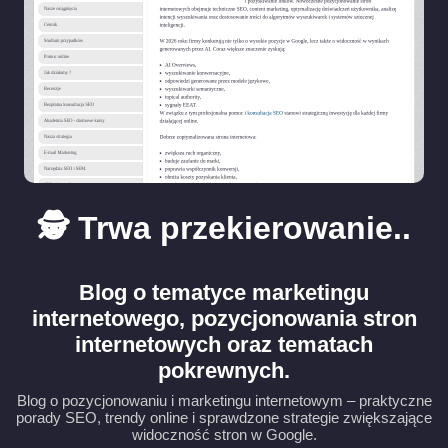
🕵️ Trwa przekierowanie..
Blog o tematyce marketingu
internetowego, pozycjonowania stron
internetowych oraz tematach
pokrewnych.
Blog o pozycjonowaniu i marketingu internetowym – praktyczne
porady SEO, trendy online i sprawdzone strategie zwiększające
widoczność stron w Google.