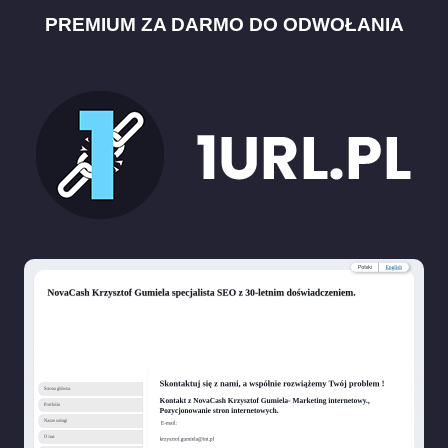
PREMIUM ZA DARMO DO ODWOŁANIA