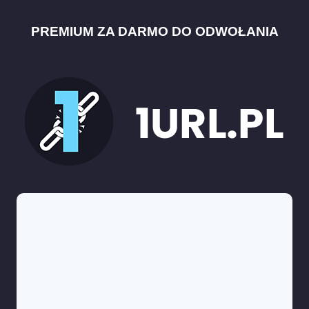
PREMIUM ZA DARMO DO ODWOŁANIA