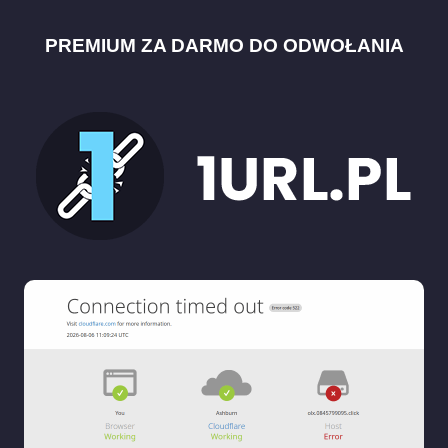
PREMIUM ZA DARMO DO ODWOŁANIA