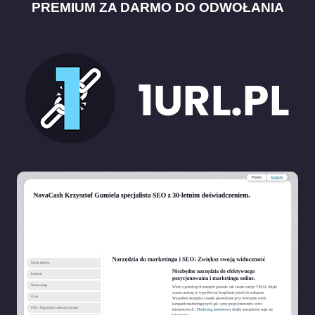
PREMIUM ZA DARMO DO ODWOŁANIA