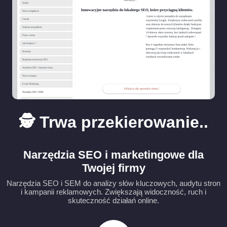
🕵️ Trwa przekierowanie..
Narzędzia SEO i marketingowe dla
Twojej firmy
Narzędzia SEO i SEM do analizy słów kluczowych, audytu stron
i kampanii reklamowych. Zwiększają widoczność, ruch i
skuteczność działań online.