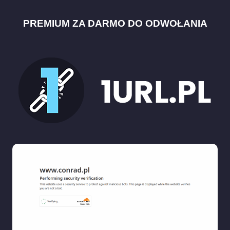
PREMIUM ZA DARMO DO ODWOŁANIA