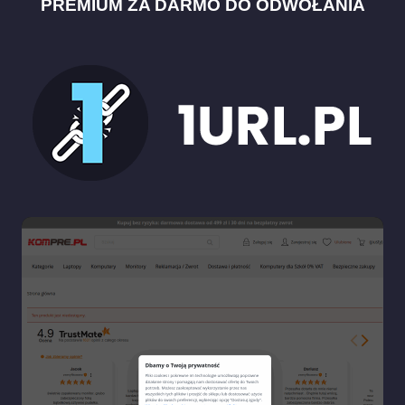
PREMIUM ZA DARMO DO ODWOŁANIA