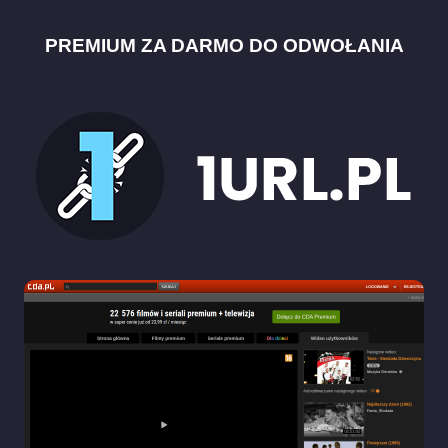
PREMIUM ZA DARMO DO ODWOŁANIA